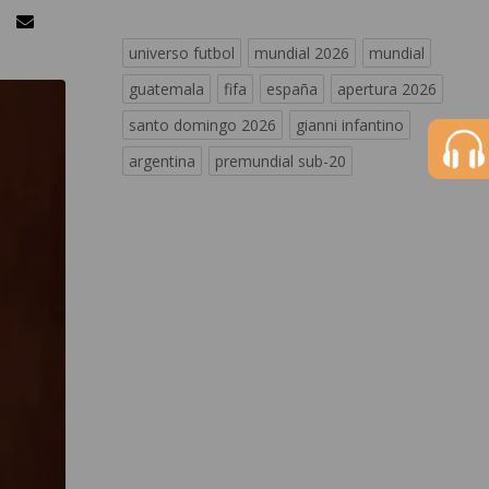
universo futbol
mundial 2026
mundial
guatemala
fifa
españa
apertura 2026
santo domingo 2026
gianni infantino
argentina
premundial sub-20