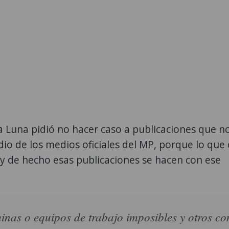
ía Luna pidió no hacer caso a publicaciones que n
io de los medios oficiales del MP, porque lo que
y de hecho esas publicaciones se hacen con ese
nas o equipos de trabajo imposibles y otros co