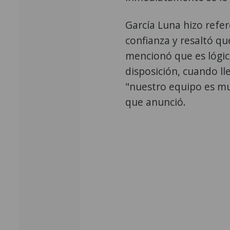
García Luna hizo refe
confianza y resaltó que
mencionó que es lógic
disposición, cuando l
"nuestro equipo es mu
que anunció.