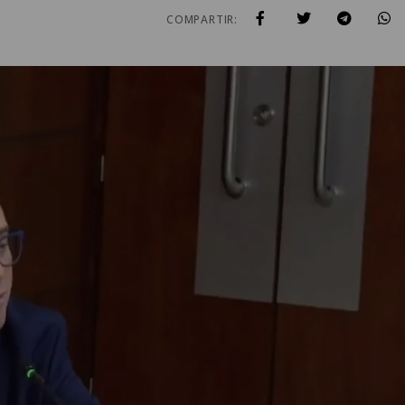
COMPARTIR: