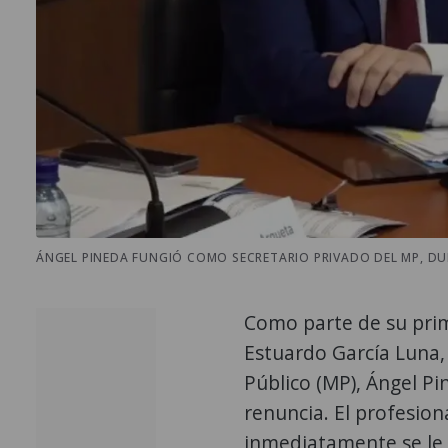
ÁNGEL PINEDA FUNGIÓ COMO SECRETARIO PRIVADO DEL MP, DU
Como parte de su prime
Estuardo García Luna, 
Público (MP), Ángel Pin
renuncia. El profesion
inmediatamente se le 