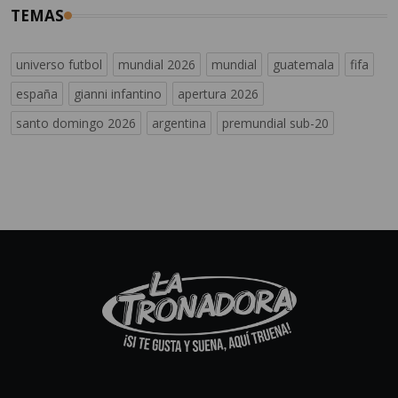
TEMAS
universo futbol
mundial 2026
mundial
guatemala
fifa
españa
gianni infantino
apertura 2026
santo domingo 2026
argentina
premundial sub-20