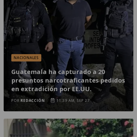
NACIONALES
Guatemala ha capturado a 20
presuntos narcotraficantes pedidos
en extradición por EE.UU.
POR
REDACCIÓN
11:39 AM, SEP 27