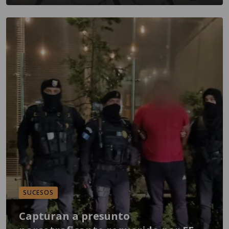
SUCESOS
Capturan a presunto