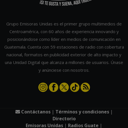
Grupo Emisoras Unidas es el primer grupo multimedios de
Centroamérica, con 60 años de experiencia innovando y
posicionándose como líder en medios de comunicación en
Guatemala. Cuenta con 59 estaciones de radio con cobertura
nacional, formatos en publicidad exterior de alto impacto y
una Unidad Digital que alcanza a millones de usuarios. Únase
y anúnciese con nosotros.
Contáctanos
|
Términos y condiciones
|
Directorio
Emisoras Unidas
|
Radios Guate
|