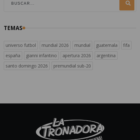
TEMAS
universo futbol
mundial 2026
mundial
guatemala
fifa
españa
gianni infantino
apertura 2026
argentina
santo domingo 2026
premundial sub-20