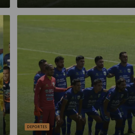
DEPORTES