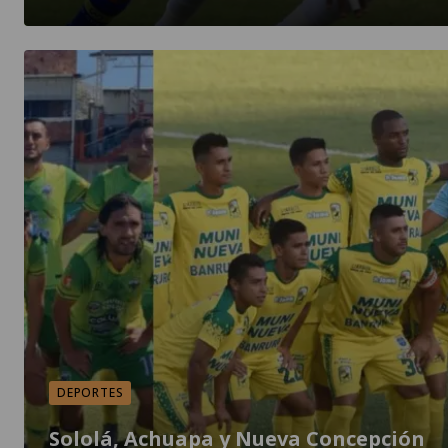
DEPORTES
Sololá, Achuapa y Nueva Concepción