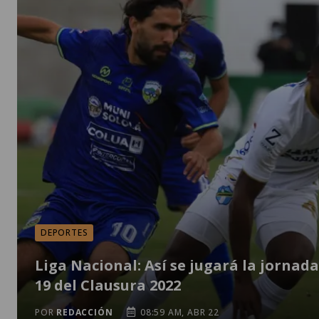
DEPORTES
Liga Nacional: Así se jugará la jornada
19 del Clausura 2022
POR
REDACCIÓN
08:59 AM, ABR 22