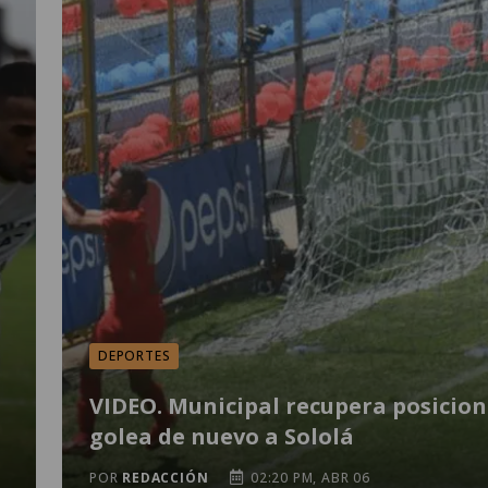
DEPORTES
VIDEO. Municipal recupera posicion
golea de nuevo a Sololá
POR
REDACCIÓN
02:20 PM, ABR 06