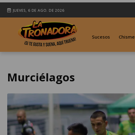
JUEVES, 6 DE AGO. DE 2026
Sucesos
Chisme
Murciélagos