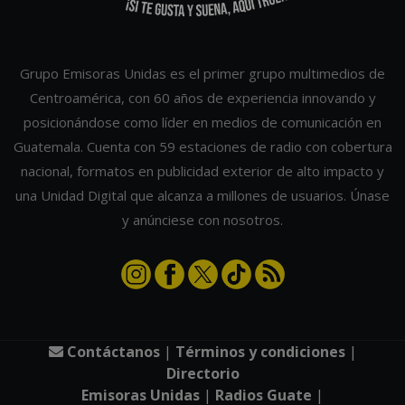
Grupo Emisoras Unidas es el primer grupo multimedios de
Centroamérica, con 60 años de experiencia innovando y
posicionándose como líder en medios de comunicación en
Guatemala. Cuenta con 59 estaciones de radio con cobertura
nacional, formatos en publicidad exterior de alto impacto y
una Unidad Digital que alcanza a millones de usuarios. Únase
y anúnciese con nosotros.
Contáctanos
|
Términos y condiciones
|
Directorio
Emisoras Unidas
|
Radios Guate
|