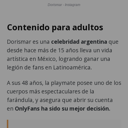
Dorismar - Instagram
Contenido para adultos
Dorismar es una
celebridad argentina
que
desde hace más de 15 años lleva un vida
artística en México, logrando ganar una
legión de fans en Latinoamérica.
A sus 48 años, la playmate posee uno de los
cuerpos más espectaculares de la
farándula, y asegura que abrir su cuenta
en
OnlyFans ha sido su mejor decisión.