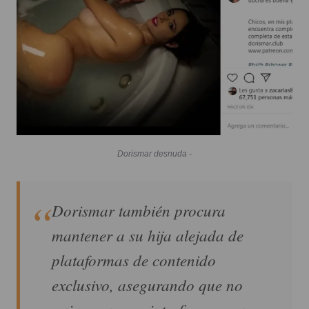
Dorismar desnuda -
Dorismar también procura
mantener a su hija alejada de
plataformas de contenido
exclusivo, asegurando que no