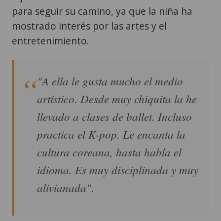
para seguir su camino, ya que la niña ha
mostrado interés por las artes y el
entretenimiento.
"A ella le gusta mucho el medio
artístico. Desde muy chiquita la he
llevado a clases de ballet. Incluso
practica el K-pop. Le encanta la
cultura coreana, hasta habla el
idioma. Es muy disciplinada y muy
alivianada".