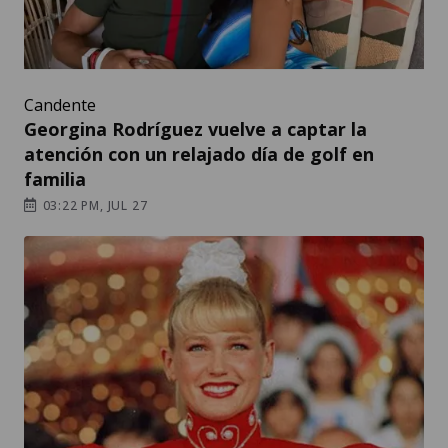
Candente
Georgina Rodríguez vuelve a captar la
atención con un relajado día de golf en
familia
03:22 PM, JUL 27