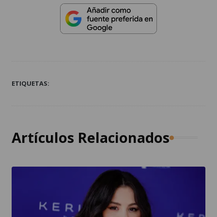
ETIQUETAS:
Artículos Relacionados