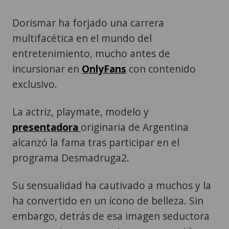
Dorismar ha forjado una carrera
multifacética en el mundo del
entretenimiento, mucho antes de
incursionar en
OnlyFans
con contenido
exclusivo.
La actriz, playmate, modelo y
presentadora
originaria de Argentina
alcanzó la fama tras participar en el
programa Desmadruga2.
Su sensualidad ha cautivado a muchos y la
ha convertido en un ícono de belleza. Sin
embargo, detrás de esa imagen seductora