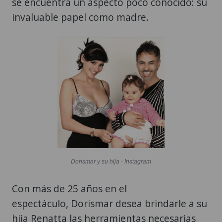
se encuentra un aspecto poco conocido: su
invaluable papel como madre.
Dorismar y su hija - Instagram
Con más de 25 años en el
espectáculo, Dorismar desea brindarle a su
hija Renatta las herramientas necesarias