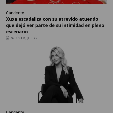
Candente
Xuxa escadaliza con su atrevido atuendo
que dejó ver parte de su intimidad en pleno
escenario
07:40 AM, JUL 27
Candente