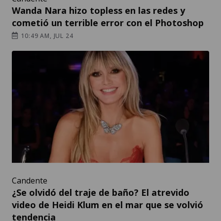
Wanda Nara hizo topless en las redes y
cometió un terrible error con el Photoshop
10:49 AM, JUL 24
Candente
¿Se olvidó del traje de baño? El atrevido
video de Heidi Klum en el mar que se volvió
tendencia