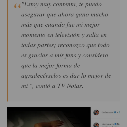
"Estoy muy contenta, te puedo
asegurar que ahora gano mucho
más que cuando fue mi mejor
momento en televisión y salía en
todas partes; reconozco que todo
es gracias a mis fans y considero
que la mejor forma de
agradecérselos es dar lo mejor de
mí ", contó a TV Notas.