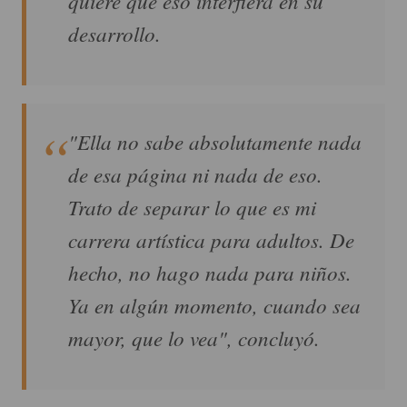
quiere que eso interfiera en su
desarrollo.
"Ella no sabe absolutamente nada
de esa página ni nada de eso.
Trato de separar lo que es mi
carrera artística para adultos. De
hecho, no hago nada para niños.
Ya en algún momento, cuando sea
mayor, que lo vea", concluyó.