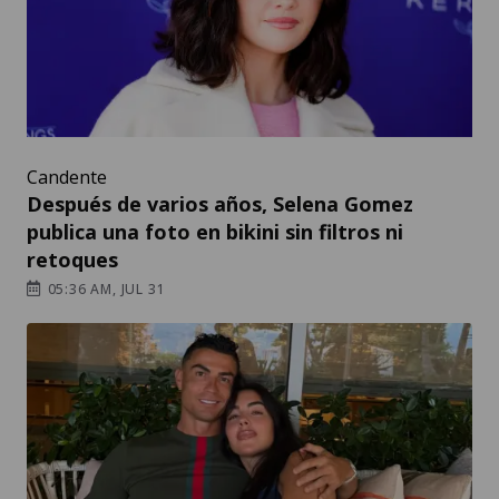
Candente
Después de varios años, Selena Gomez
publica una foto en bikini sin filtros ni
retoques
05:36 AM, JUL 31