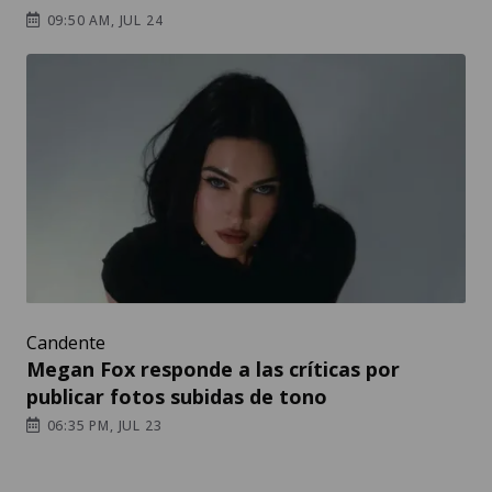
09:50 AM, JUL 24
Candente
Megan Fox responde a las críticas por
publicar fotos subidas de tono
06:35 PM, JUL 23