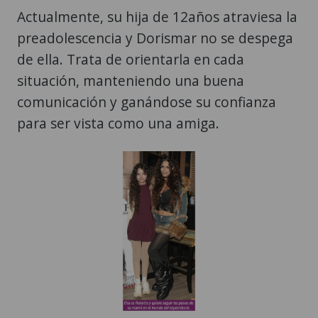
Actualmente, su hija de 12años atraviesa la
preadolescencia y Dorismar no se despega
de ella. Trata de orientarla en cada
situación, manteniendo una buena
comunicación y ganándose su confianza
para ser vista como una amiga.