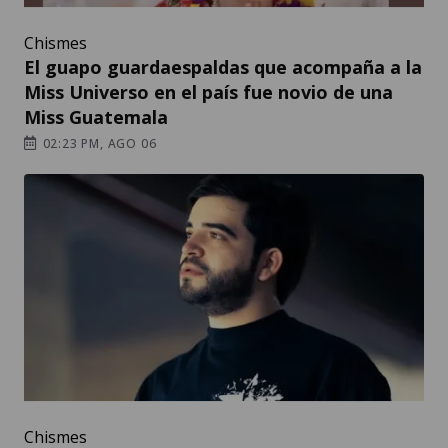
Chismes
El guapo guardaespaldas que acompaña a la
Miss Universo en el país fue novio de una
Miss Guatemala
02:23 PM, AGO 06
Chismes