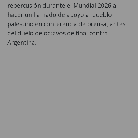
repercusión durante el Mundial 2026 al
hacer un llamado de apoyo al pueblo
palestino en conferencia de prensa, antes
del duelo de octavos de final contra
Argentina.