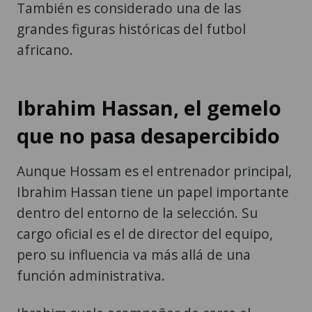
También es considerado una de las
grandes figuras históricas del futbol
africano.
Ibrahim Hassan, el gemelo
que no pasa desapercibido
Aunque Hossam es el entrenador principal,
Ibrahim Hassan tiene un papel importante
dentro del entorno de la selección. Su
cargo oficial es el de director del equipo,
pero su influencia va más allá de una
función administrativa.