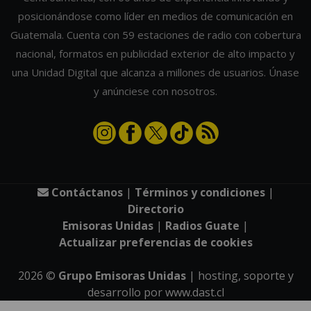
posicionándose como líder en medios de comunicación en
Guatemala. Cuenta con 59 estaciones de radio con cobertura
nacional, formatos en publicidad exterior de alto impacto y
una Unidad Digital que alcanza a millones de usuarios. Únase
y anúnciese con nosotros.
Contáctanos
|
Términos y condiciones
|
Directorio
Emisoras Unidas
|
Radios Guate
|
Actualizar preferencias de cookies
2026
©
Grupo Emisoras Unidas
| hosting, soporte y
desarrollo por
www.dast.cl