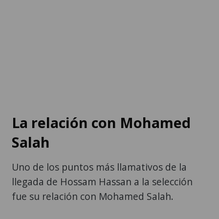
La relación con Mohamed
Salah
Uno de los puntos más llamativos de la
llegada de Hossam Hassan a la selección
fue su relación con Mohamed Salah.