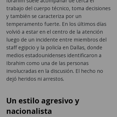
Ibrahim suele acompañar de cerca el
trabajo del cuerpo técnico, toma decisiones
y también se caracteriza por un
temperamento fuerte. En los últimos días
volvió a estar en el centro de la atención
luego de un incidente entre miembros del
staff egipcio y la policía en Dallas, donde
medios estadounidenses identificaron a
Ibrahim como una de las personas
involucradas en la discusión. El hecho no
dejó heridos ni arrestos.
Un estilo agresivo y
nacionalista