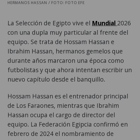
HERMANOS HASSAN / FOTO: FOTO EFE
La Selección de Egipto vive el
Mundial
2026
con una dupla muy particular al frente del
equipo. Se trata de Hossam Hassan e
Ibrahim Hassan, hermanos gemelos que
durante años marcaron una época como
futbolistas y que ahora intentan escribir un
nuevo capítulo desde el banquillo.
Hossam Hassan es el entrenador principal
de Los Faraones, mientras que Ibrahim
Hassan ocupa el cargo de director del
equipo. La Federación Egipcia confirmó en
febrero de 2024 el nombramiento de