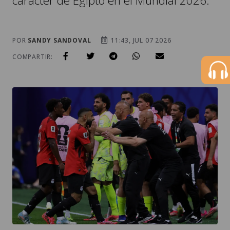
carácter de Egipto en el Mundial 2026.
POR
SANDY SANDOVAL
11:43, JUL 07 2026
COMPARTIR: