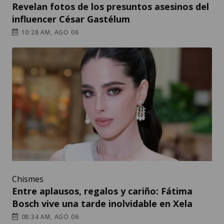
Revelan fotos de los presuntos asesinos del
influencer César Gastélum
10:28 AM, AGO 06
Chismes
Entre aplausos, regalos y cariño: Fátima
Bosch vive una tarde inolvidable en Xela
08:34 AM, AGO 06