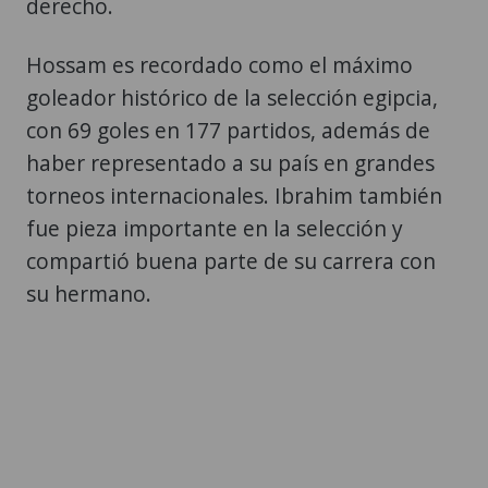
derecho.
Hossam es recordado como el máximo
goleador histórico de la selección egipcia,
con 69 goles en 177 partidos, además de
haber representado a su país en grandes
torneos internacionales. Ibrahim también
fue pieza importante en la selección y
compartió buena parte de su carrera con
su hermano.