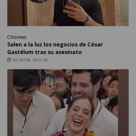
Chismes
Salen a la luz los negocios de César
Gastélum tras su asesinato
02:49 PM, AGO 06