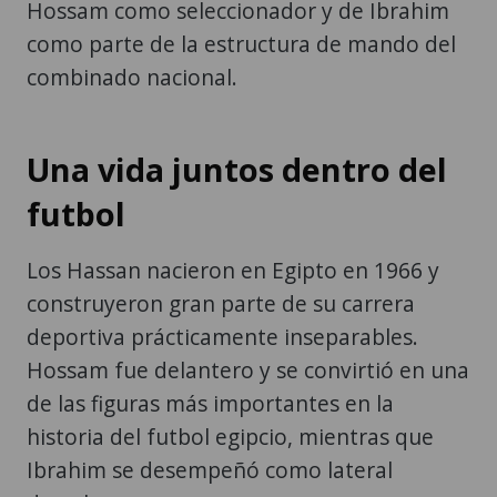
Hossam como seleccionador y de Ibrahim
como parte de la estructura de mando del
combinado nacional.
Una vida juntos dentro del
futbol
Los Hassan nacieron en Egipto en 1966 y
construyeron gran parte de su carrera
deportiva prácticamente inseparables.
Hossam fue delantero y se convirtió en una
de las figuras más importantes en la
historia del futbol egipcio, mientras que
Ibrahim se desempeñó como lateral