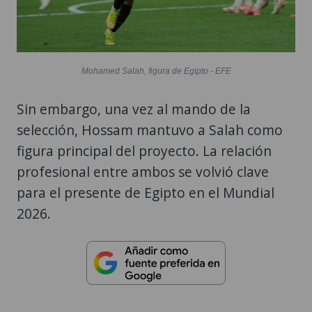
Mohamed Salah, figura de Egipto - EFE
Sin embargo, una vez al mando de la
selección, Hossam mantuvo a Salah como
figura principal del proyecto. La relación
profesional entre ambos se volvió clave
para el presente de Egipto en el Mundial
2026.