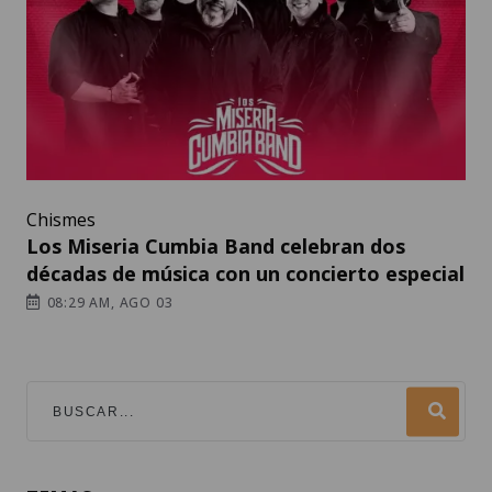
Chismes
Los Miseria Cumbia Band celebran dos
décadas de música con un concierto especial
08:29 AM, AGO 03