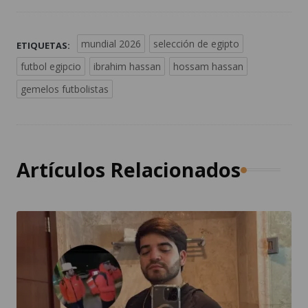
mundial 2026
selección de egipto
ETIQUETAS:
futbol egipcio
ibrahim hassan
hossam hassan
gemelos futbolistas
Artículos Relacionados