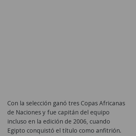
Con la selección ganó tres Copas Africanas
de Naciones y fue capitán del equipo
incluso en la edición de 2006, cuando
Egipto conquistó el título como anfitrión.