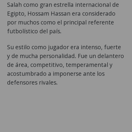
Salah como gran estrella internacional de
Egipto, Hossam Hassan era considerado
por muchos como el principal referente
futbolístico del país.
Su estilo como jugador era intenso, fuerte
y de mucha personalidad. Fue un delantero
de área, competitivo, temperamental y
acostumbrado a imponerse ante los
defensores rivales.