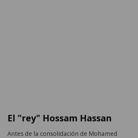
El "rey" Hossam Hassan
Antes de la consolidación de Mohamed