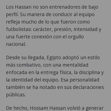
Los Hassan no son entrenadores de bajo
perfil. Su manera de conducir al equipo
refleja mucho de lo que fueron como
futbolistas: carácter, presión, intensidad y
una fuerte conexión con el orgullo
nacional.
Desde su llegada, Egipto adoptó un estilo
más combativo, con una mentalidad
enfocada en la entrega física, la disciplina y
la identidad del equipo. Esa personalidad
también se ha notado en sus declaraciones
públicas.
De hecho, Hossam Hassan volvió a generar