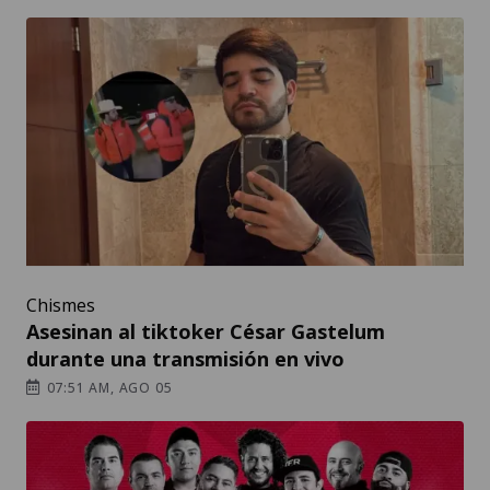
Chismes
Asesinan al tiktoker César Gastelum
durante una transmisión en vivo
07:51 AM, AGO 05