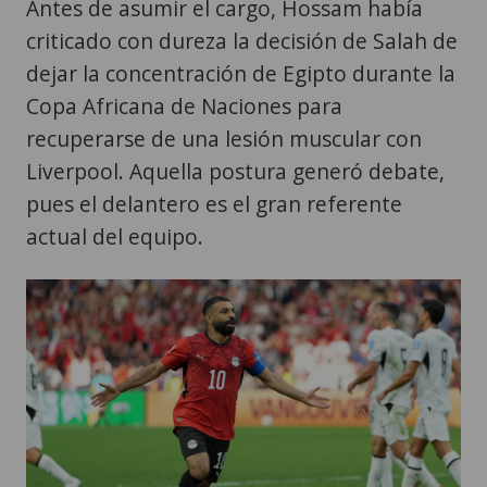
Antes de asumir el cargo, Hossam había
criticado con dureza la decisión de Salah de
dejar la concentración de Egipto durante la
Copa Africana de Naciones para
recuperarse de una lesión muscular con
Liverpool. Aquella postura generó debate,
pues el delantero es el gran referente
actual del equipo.