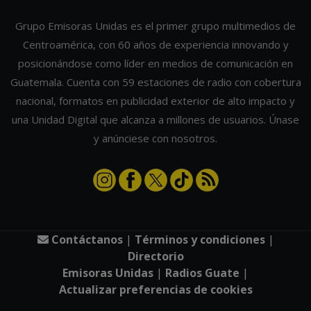
Grupo Emisoras Unidas es el primer grupo multimedios de
Centroamérica, con 60 años de experiencia innovando y
posicionándose como líder en medios de comunicación en
Guatemala. Cuenta con 59 estaciones de radio con cobertura
nacional, formatos en publicidad exterior de alto impacto y
una Unidad Digital que alcanza a millones de usuarios. Únase
y anúnciese con nosotros.
Contáctanos
|
Términos y condiciones
|
Directorio
Emisoras Unidas
|
Radios Guate
|
Actualizar preferencias de cookies