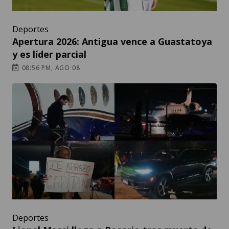
Deportes
Apertura 2026: Antigua vence a Guastatoya
y es líder parcial
08:56 PM, AGO 08
Deportes