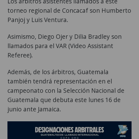
Los árbitros asistentes llamados a este
torneo regional de Concacaf son Humberto
Panjoj y Luis Ventura.
Asimismo, Diego Ojer y Dilia Bradley son
llamados para el VAR (Video Assistant
Referee).
Además, de los árbitros, Guatemala
también tendrá representación en el
campeonato con la Selección Nacional de
Guatemala que debuta este lunes 16 de
junio ante Jamaica.