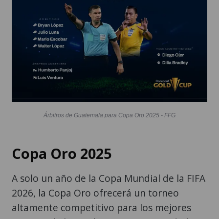
Árbitros de Guatemala para Copa Oro 2025 - FFG
Copa Oro 2025
A solo un año de la Copa Mundial de la FIFA
2026, la Copa Oro ofrecerá un torneo
altamente competitivo para los mejores