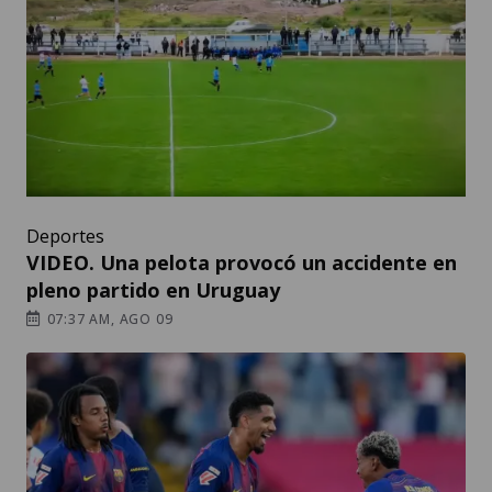
Deportes
VIDEO. Una pelota provocó un accidente en
pleno partido en Uruguay
07:37 AM, AGO 09