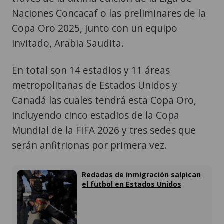
Naciones Concacaf o las preliminares de la
Copa Oro 2025, junto con un equipo
invitado, Arabia Saudita.
En total son 14 estadios y 11 áreas
metropolitanas de Estados Unidos y
Canadá las cuales tendrá esta Copa Oro,
incluyendo cinco estadios de la Copa
Mundial de la FIFA 2026 y tres sedes que
serán anfitrionas por primera vez.
Redadas de inmigración salpican
el futbol en Estados Unidos