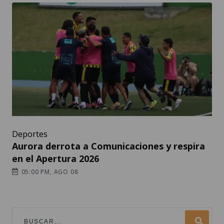
Deportes
Aurora derrota a Comunicaciones y respira
en el Apertura 2026
05:00 PM, AGO 08