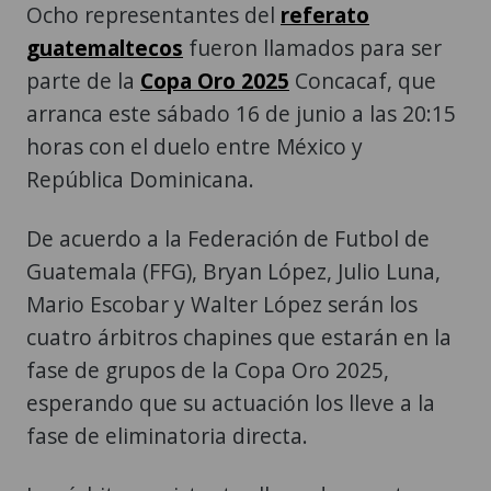
Ocho representantes del
referato
guatemaltecos
fueron llamados para ser
parte de la
Copa Oro 2025
Concacaf, que
arranca este sábado 16 de junio a las 20:15
horas con el duelo entre México y
República Dominicana.
De acuerdo a la Federación de Futbol de
Guatemala (FFG), Bryan López, Julio Luna,
Mario Escobar y Walter López serán los
cuatro árbitros chapines que estarán en la
fase de grupos de la Copa Oro 2025,
esperando que su actuación los lleve a la
fase de eliminatoria directa.