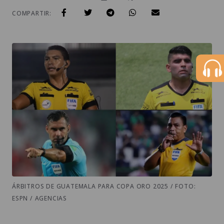
COMPARTIR:
ÁRBITROS DE GUATEMALA PARA COPA ORO 2025 / FOTO:
ESPN / AGENCIAS