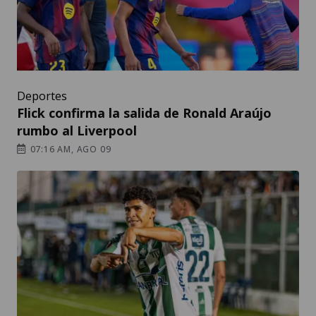
Deportes
Flick confirma la salida de Ronald Araújo
rumbo al Liverpool
07:16 AM, AGO 09