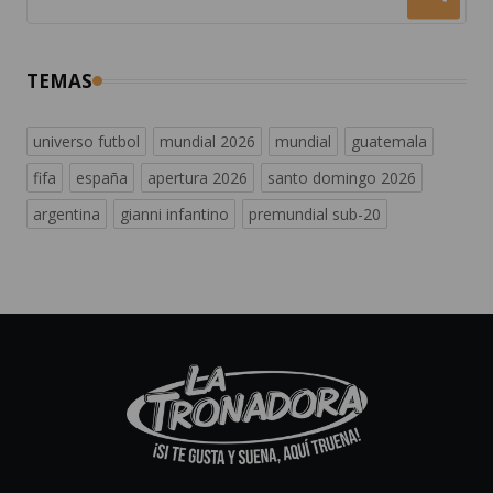
TEMAS
universo futbol
mundial 2026
mundial
guatemala
fifa
españa
apertura 2026
santo domingo 2026
argentina
gianni infantino
premundial sub-20