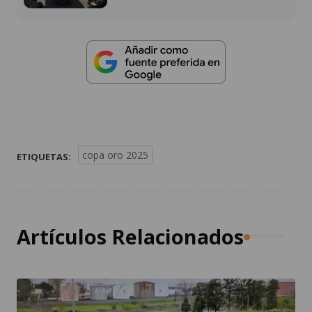
copa oro 2025
ETIQUETAS:
Artículos Relacionados