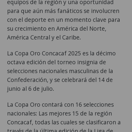
equipos de la región y una oportunidad
para que aún más fanáticos se involucren
con el deporte en un momento clave para
su crecimiento en América del Norte,
América Central y el Caribe.
La Copa Oro Concacaf 2025 es la décimo
octava edición del torneo insignia de
selecciones nacionales masculinas de la
Confederación, y se celebrará del 14 de
junio al 6 de julio.
La Copa Oro contará con 16 selecciones
nacionales: Las mejores 15 de la región
Concacaf, todas las cuales se clasificaron a
través de la última edición de la Liga de