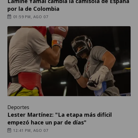
Lamine Yamal cambia la camisola de España
por la de Colombia
01:59 PM, AGO 07
Deportes
Lester Martínez: "La etapa más difícil
empezó hace un par de días"
12:41 PM, AGO 07