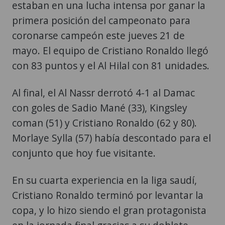
estaban en una lucha intensa por ganar la
primera posición del campeonato para
coronarse campeón este jueves 21 de
mayo. El equipo de Cristiano Ronaldo llegó
con 83 puntos y el Al Hilal con 81 unidades.
Al final, el Al Nassr derrotó 4-1 al Damac
con goles de Sadio Mané (33), Kingsley
coman (51) y Cristiano Ronaldo (62 y 80).
Morlaye Sylla (57) había descontado para el
conjunto que hoy fue visitante.
En su cuarta experiencia en la liga saudí,
Cristiano Ronaldo terminó por levantar la
copa, y lo hizo siendo el gran protagonista