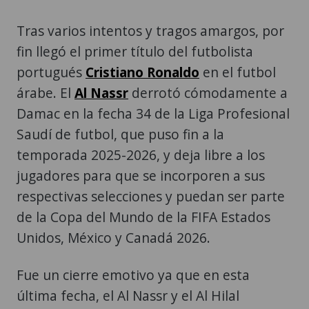
Tras varios intentos y tragos amargos, por
fin llegó el primer título del futbolista
portugués
Cristiano Ronaldo
en el futbol
árabe. El
Al Nassr
derrotó cómodamente a
Damac en la fecha 34 de la Liga Profesional
Saudí de futbol, que puso fin a la
temporada 2025-2026, y deja libre a los
jugadores para que se incorporen a sus
respectivas selecciones y puedan ser parte
de la Copa del Mundo de la FIFA Estados
Unidos, México y Canadá 2026.
Fue un cierre emotivo ya que en esta
última fecha, el Al Nassr y el Al Hilal