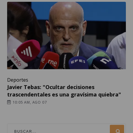
Deportes
Javier Tebas: "Ocultar decisiones
trascendentales es una gravísima quiebra"
10:05 AM, AGO 07