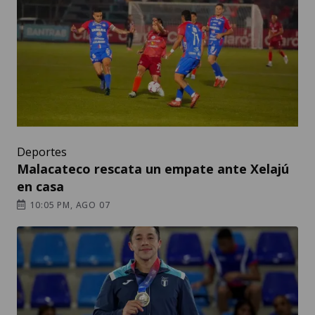
Deportes
Malacateco rescata un empate ante Xelajú
en casa
10:05 PM, AGO 07