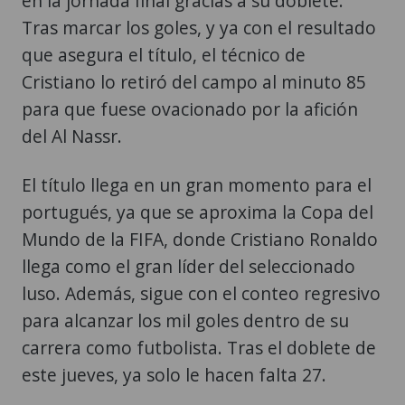
en la jornada final gracias a su doblete.
Tras marcar los goles, y ya con el resultado
que asegura el título, el técnico de
Cristiano lo retiró del campo al minuto 85
para que fuese ovacionado por la afición
del Al Nassr.
El título llega en un gran momento para el
portugués, ya que se aproxima la Copa del
Mundo de la FIFA, donde Cristiano Ronaldo
llega como el gran líder del seleccionado
luso. Además, sigue con el conteo regresivo
para alcanzar los mil goles dentro de su
carrera como futbolista. Tras el doblete de
este jueves, ya solo le hacen falta 27.