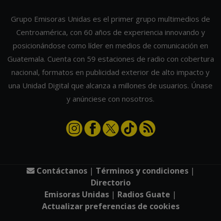
Grupo Emisoras Unidas es el primer grupo multimedios de
Centroamérica, con 60 años de experiencia innovando y
posicionándose como líder en medios de comunicación en
Guatemala. Cuenta con 59 estaciones de radio con cobertura
nacional, formatos en publicidad exterior de alto impacto y
una Unidad Digital que alcanza a millones de usuarios. Únase
y anúnciese con nosotros.
Contáctanos
|
Términos y condiciones
|
Directorio
Emisoras Unidas
|
Radios Guate
|
Actualizar preferencias de cookies