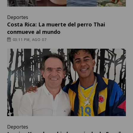
Deportes
Costa Rica: La muerte del perro Thai
conmueve al mundo
03:11 PM, AGO 07
Deportes