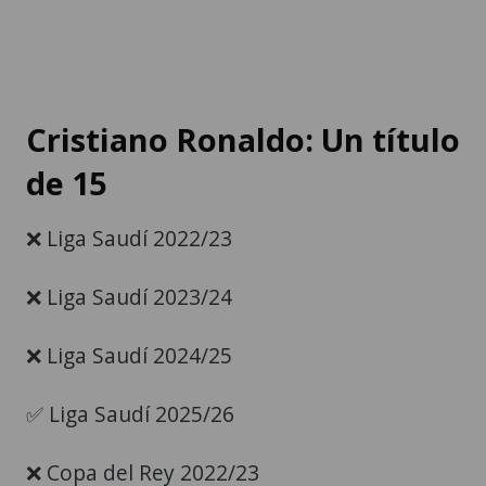
Cristiano Ronaldo: Un título
de 15
❌ Liga Saudí 2022/23
❌ Liga Saudí 2023/24
❌ Liga Saudí 2024/25
✅ Liga Saudí 2025/26
❌ Copa del Rey 2022/23