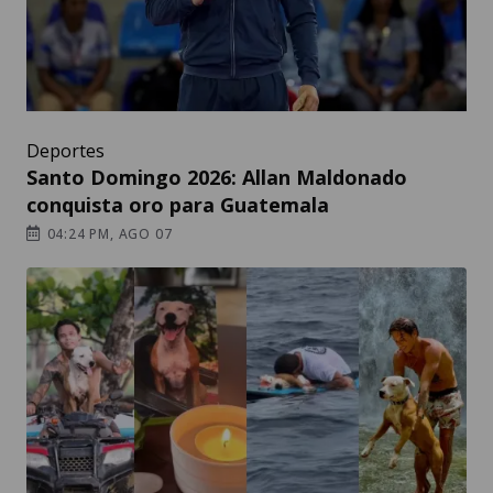
Deportes
Santo Domingo 2026: Allan Maldonado
conquista oro para Guatemala
04:24 PM, AGO 07