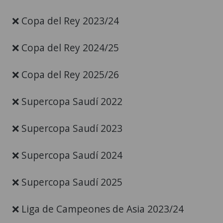
❌ Copa del Rey 2023/24
❌ Copa del Rey 2024/25
❌ Copa del Rey 2025/26
❌ Supercopa Saudí 2022
❌ Supercopa Saudí 2023
❌ Supercopa Saudí 2024
❌ Supercopa Saudí 2025
❌ Liga de Campeones de Asia 2023/24