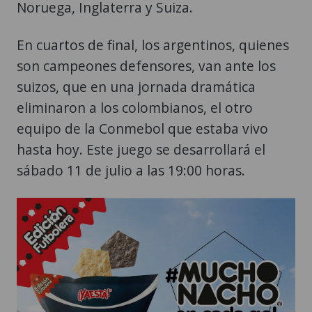
Noruega, Inglaterra y Suiza.
En cuartos de final, los argentinos, quienes
son campeones defensores, van ante los
suizos, que en una jornada dramática
eliminaron a los colombianos, el otro
equipo de la Conmebol que estaba vivo
hasta hoy. Este juego se desarrollará el
sábado 11 de julio a las 19:00 horas.