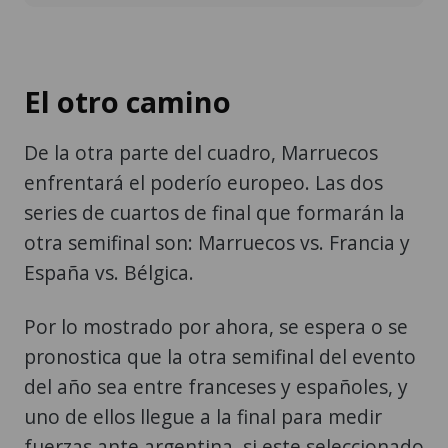
El otro camino
De la otra parte del cuadro, Marruecos
enfrentará el poderío europeo. Las dos
series de cuartos de final que formarán la
otra semifinal son: Marruecos vs. Francia y
España vs. Bélgica.
Por lo mostrado por ahora, se espera o se
pronostica que la otra semifinal del evento
del año sea entre franceses y españoles, y
uno de ellos llegue a la final para medir
fuerzas ante argentina, si este seleccionado