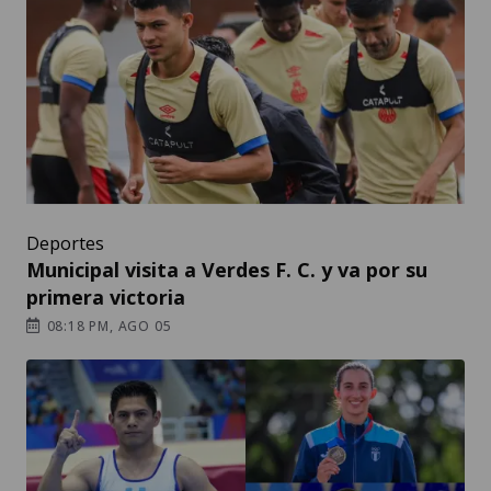
Deportes
Municipal visita a Verdes F. C. y va por su
primera victoria
08:18 PM, AGO 05