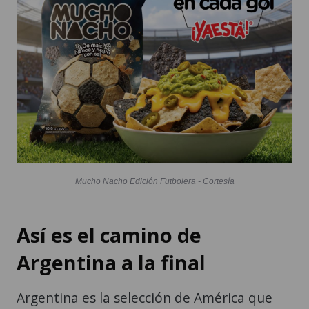
Mucho Nacho Edición Futbolera - Cortesía
Así es el camino de
Argentina a la final
Argentina es la selección de América que