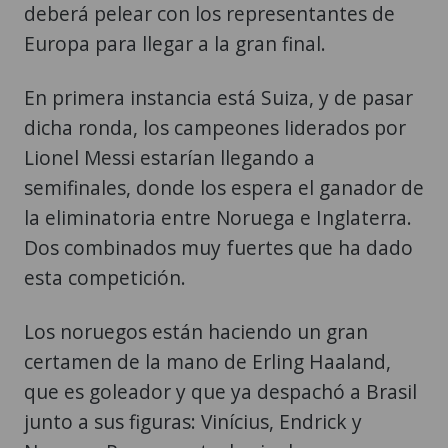
deberá pelear con los representantes de
Europa para llegar a la gran final.
En primera instancia está Suiza, y de pasar
dicha ronda, los campeones liderados por
Lionel Messi estarían llegando a
semifinales, donde los espera el ganador de
la eliminatoria entre Noruega e Inglaterra.
Dos combinados muy fuertes que ha dado
esta competición.
Los noruegos están haciendo un gran
certamen de la mano de Erling Haaland,
que es goleador y que ya despachó a Brasil
junto a sus figuras: Vinícius, Endrick y