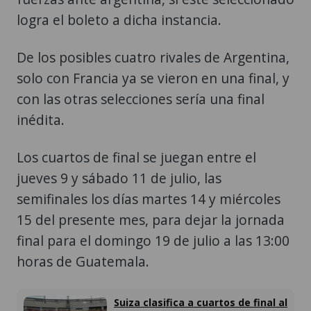
logra el boleto a dicha instancia.
De los posibles cuatro rivales de Argentina,
solo con Francia ya se vieron en una final, y
con las otras selecciones sería una final
inédita.
Los cuartos de final se juegan entre el
jueves 9 y sábado 11 de julio, las
semifinales los días martes 14 y miércoles
15 del presente mes, para dejar la jornada
final para el domingo 19 de julio a las 13:00
horas de Guatemala.
Suiza clasifica a cuartos de final al