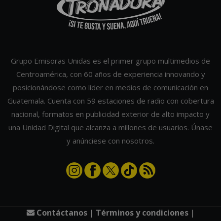
Grupo Emisoras Unidas es el primer grupo multimedios de
Centroamérica, con 60 años de experiencia innovando y
posicionándose como líder en medios de comunicación en
Guatemala. Cuenta con 59 estaciones de radio con cobertura
nacional, formatos en publicidad exterior de alto impacto y
una Unidad Digital que alcanza a millones de usuarios. Únase
y anúnciese con nosotros.
Contáctanos
|
Términos y condiciones
|