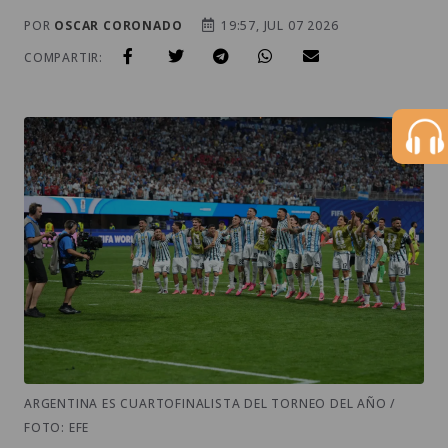
POR
OSCAR CORONADO
19:57, JUL 07 2026
COMPARTIR:
ARGENTINA ES CUARTOFINALISTA DEL TORNEO DEL AÑO /
FOTO: EFE