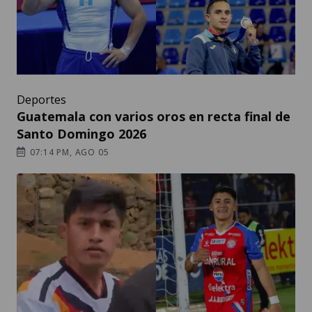
Deportes
Guatemala con varios oros en recta final de
Santo Domingo 2026
07:14 PM, AGO 05