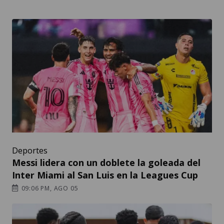
Deportes
Messi lidera con un doblete la goleada del
Inter Miami al San Luis en la Leagues Cup
09:06 PM, AGO 05