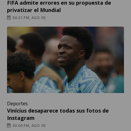
FIFA admite errores en su propuesta de
privatizar el Mundial
04:21 PM, AGO 05
Deportes
Vinícius desaparece todas sus fotos de
Instagram
04:00 PM, AGO 05