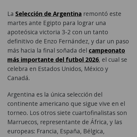
La
Selección de Argentina
remontó este
martes ante Egipto para lograr una
apoteósica victoria 3-2 con un tanto
definitivo de Enzo Fernández, y dar un paso
más hacia la final soñada del
campeonato
más importante del futbol 2026
, el cual se
celebra en Estados Unidos, México y
Canadá.
Argentina es la única selección del
continente americano que sigue vive en el
torneo. Los otros siete cuartofinalistas son
Marruecos, representante de África, y las
europeas: Francia, España, Bélgica,