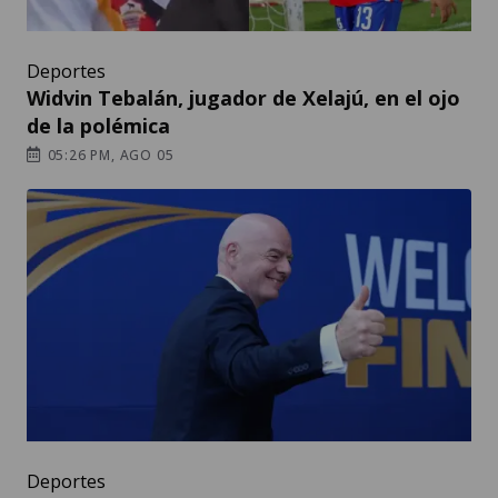
Deportes
Widvin Tebalán, jugador de Xelajú, en el ojo
de la polémica
05:26 PM, AGO 05
Deportes