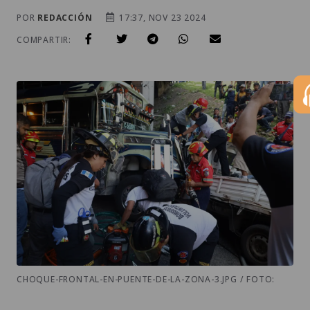
POR
REDACCIÓN
17:37, NOV 23 2024
COMPARTIR:
CHOQUE-FRONTAL-EN-PUENTE-DE-LA-ZONA-3.JPG / FOTO: