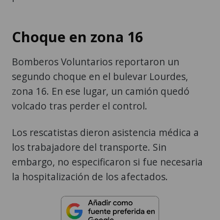
Choque en zona 16
Bomberos Voluntarios reportaron un
segundo choque en el bulevar Lourdes,
zona 16. En ese lugar, un camión quedó
volcado tras perder el control.
Los rescatistas dieron asistencia médica a
los trabajadore del transporte. Sin
embargo, no especificaron si fue necesaria
la hospitalización de los afectados.