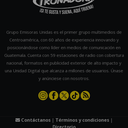
Grupo Emisoras Unidas es el primer grupo multimedios de
Centroamérica, con 60 años de experiencia innovando y
posicionándose como líder en medios de comunicación en
Guatemala. Cuenta con 59 estaciones de radio con cobertura
nacional, formatos en publicidad exterior de alto impacto y
una Unidad Digital que alcanza a millones de usuarios. Únase
y anúnciese con nosotros.
Contáctanos
|
Términos y condiciones
|
Directorio