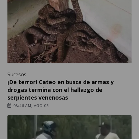
Sucesos
¡De terror! Cateo en busca de armas y
drogas termina con el hallazgo de
serpientes venenosas
08:46 AM, AGO 05