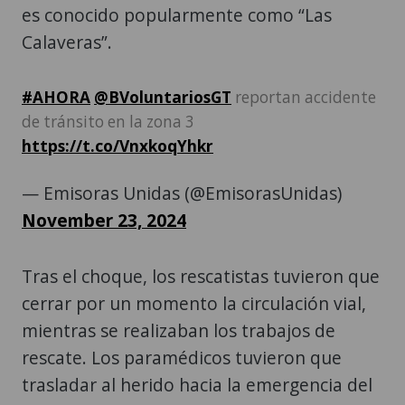
es conocido popularmente como “Las
Calaveras”.
#AHORA
@BVoluntariosGT
reportan accidente
de tránsito en la zona 3
https://t.co/VnxkoqYhkr
— Emisoras Unidas (@EmisorasUnidas)
November 23, 2024
Tras el choque, los rescatistas tuvieron que
cerrar por un momento la circulación vial,
mientras se realizaban los trabajos de
rescate. Los paramédicos tuvieron que
trasladar al herido hacia la emergencia del