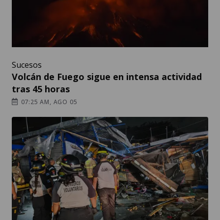
Sucesos
Volcán de Fuego sigue en intensa actividad
tras 45 horas
07:25 AM, AGO 05