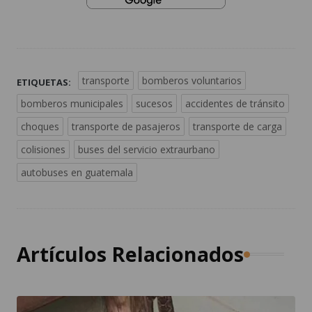
transporte
bomberos voluntarios
ETIQUETAS:
bomberos municipales
sucesos
accidentes de tránsito
choques
transporte de pasajeros
transporte de carga
colisiones
buses del servicio extraurbano
autobuses en guatemala
Artículos Relacionados