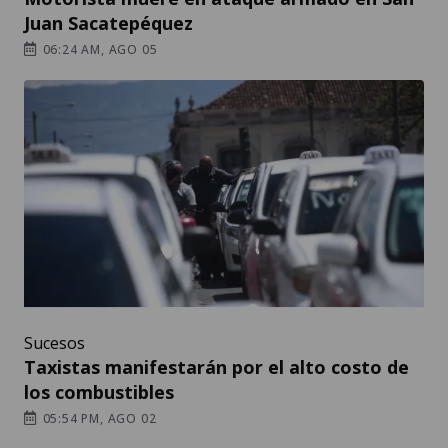
Juan Sacatepéquez
06:24 AM, AGO 05
Sucesos
Taxistas manifestarán por el alto costo de
los combustibles
05:54 PM, AGO 02