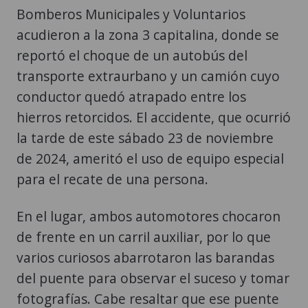
Bomberos Municipales y Voluntarios
acudieron a la zona 3 capitalina, donde se
reportó el choque de un autobús del
transporte extraurbano y un camión cuyo
conductor quedó atrapado entre los
hierros retorcidos. El accidente, que ocurrió
la tarde de este sábado 23 de noviembre
de 2024, ameritó el uso de equipo especial
para el recate de una persona.
En el lugar, ambos automotores chocaron
de frente en un carril auxiliar, por lo que
varios curiosos abarrotaron las barandas
del puente para observar el suceso y tomar
fotografías. Cabe resaltar que ese puente