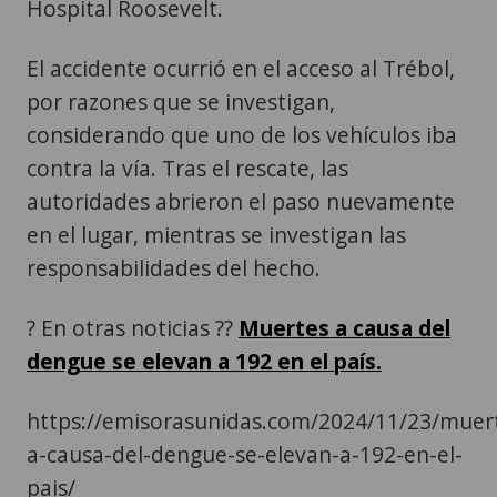
Hospital Roosevelt.
El accidente ocurrió en el acceso al Trébol,
por razones que se investigan,
considerando que uno de los vehículos iba
contra la vía. Tras el rescate, las
autoridades abrieron el paso nuevamente
en el lugar, mientras se investigan las
responsabilidades del hecho.
? En otras noticias ??
Muertes a causa del
dengue se elevan a 192 en el país.
https://emisorasunidas.com/2024/11/23/muer
a-causa-del-dengue-se-elevan-a-192-en-el-
pais/