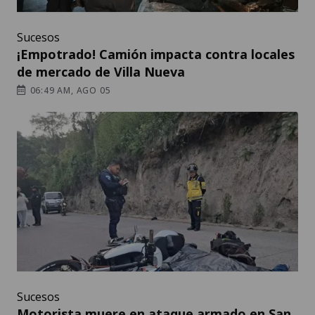
Sucesos
¡Empotrado! Camión impacta contra locales
de mercado de Villa Nueva
06:49 AM, AGO 05
Sucesos
Motorista muere en ataque armado en San