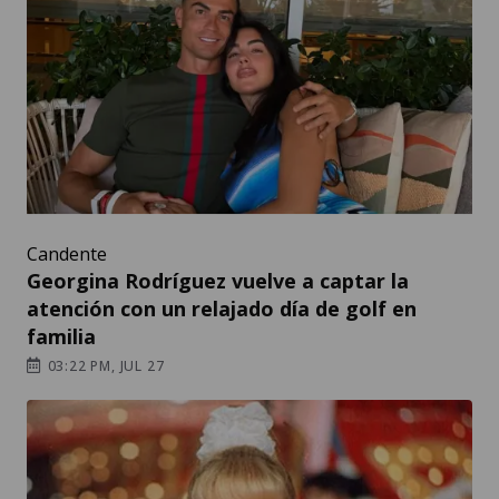
Candente
Georgina Rodríguez vuelve a captar la
atención con un relajado día de golf en
familia
03:22 PM, JUL 27