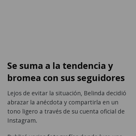
Se suma a la tendencia y
bromea con sus seguidores
Lejos de evitar la situación, Belinda decidió
abrazar la anécdota y compartirla en un
tono ligero a través de su cuenta oficial de
Instagram.