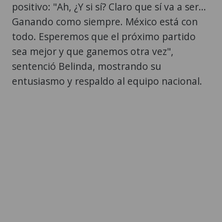
positivo: "Ah, ¿Y si sí? Claro que sí va a ser...
Ganando como siempre. México está con
todo. Esperemos que el próximo partido
sea mejor y que ganemos otra vez",
sentenció Belinda, mostrando su
entusiasmo y respaldo al equipo nacional.