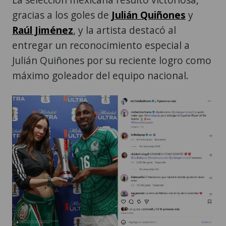
gracias a los goles de
Julián Quiñones
y
Raúl Jiménez
, y la artista destacó al
entregar un reconocimiento especial a
Julián Quiñones por su reciente logro como
máximo goleador del equipo nacional.