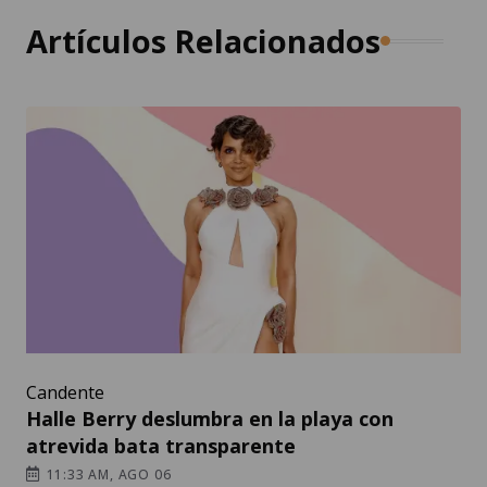
Artículos Relacionados
Candente
Halle Berry deslumbra en la playa con
atrevida bata transparente
11:33 AM, AGO 06