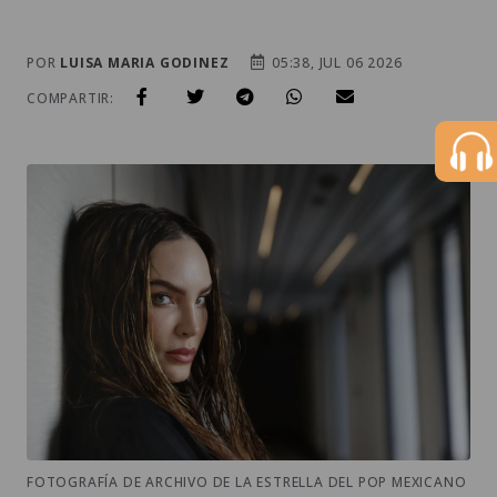
POR
LUISA MARIA GODINEZ
05:38, JUL 06 2026
COMPARTIR:
FOTOGRAFÍA DE ARCHIVO DE LA ESTRELLA DEL POP MEXICANO