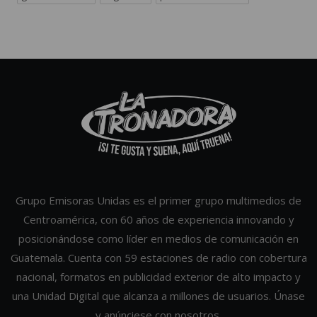
Grupo Emisoras Unidas es el primer grupo multimedios de
Centroamérica, con 60 años de experiencia innovando y
posicionándose como líder en medios de comunicación en
Guatemala. Cuenta con 59 estaciones de radio con cobertura
nacional, formatos en publicidad exterior de alto impacto y
una Unidad Digital que alcanza a millones de usuarios. Únase
y anúnciese con nosotros.