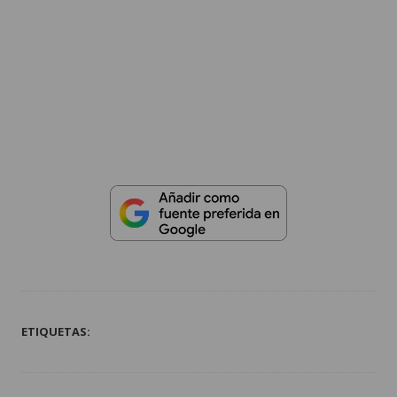
ETIQUETAS: