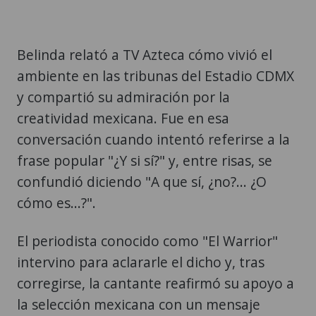
Belinda relató a TV Azteca cómo vivió el
ambiente en las tribunas del Estadio CDMX
y compartió su admiración por la
creatividad mexicana. Fue en esa
conversación cuando intentó referirse a la
frase popular "¿Y si sí?" y, entre risas, se
confundió diciendo "A que sí, ¿no?... ¿O
cómo es...?".
El periodista conocido como "El Warrior"
intervino para aclararle el dicho y, tras
corregirse, la cantante reafirmó su apoyo a
la selección mexicana con un mensaje