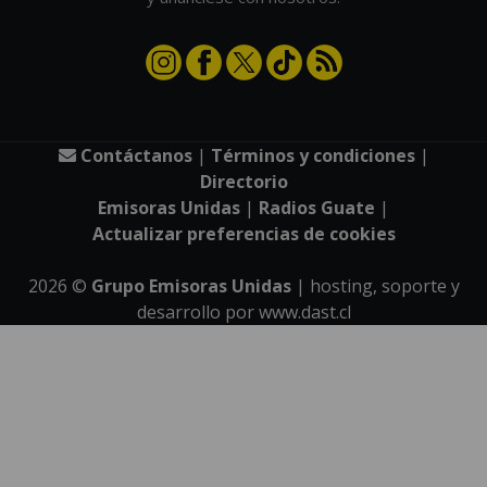
Contáctanos
|
Términos y condiciones
|
Directorio
Emisoras Unidas
|
Radios Guate
|
Actualizar preferencias de cookies
2026
©
Grupo Emisoras Unidas
| hosting, soporte y
desarrollo por
www.dast.cl