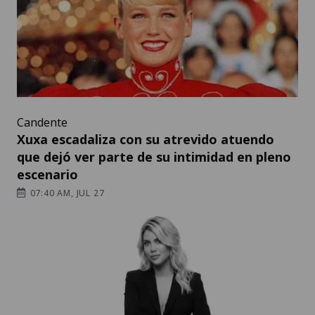
Candente
Xuxa escadaliza con su atrevido atuendo
que dejó ver parte de su intimidad en pleno
escenario
07:40 AM, JUL 27