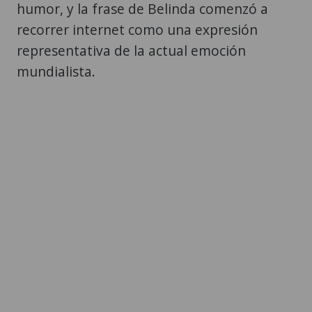
humor, y la frase de Belinda comenzó a
recorrer internet como una expresión
representativa de la actual emoción
mundialista.