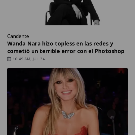
Candente
Wanda Nara hizo topless en las redes y
cometió un terrible error con el Photoshop
10:49 AM, JUL 24