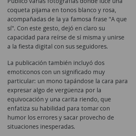
Publicó varias fotografías donde luce una
coqueta pijama en tonos blanco y rosa,
acompañadas de la ya famosa frase "A que
sí". Con este gesto, dejó en claro su
capacidad para reírse de sí misma y unirse
a la fiesta digital con sus seguidores.
La publicación también incluyó dos
emoticonos con un significado muy
particular: un mono tapándose la cara para
expresar algo de vergüenza por la
equivocación y una carita riendo, que
enfatiza su habilidad para tomar con
humor los errores y sacar provecho de
situaciones inesperadas.