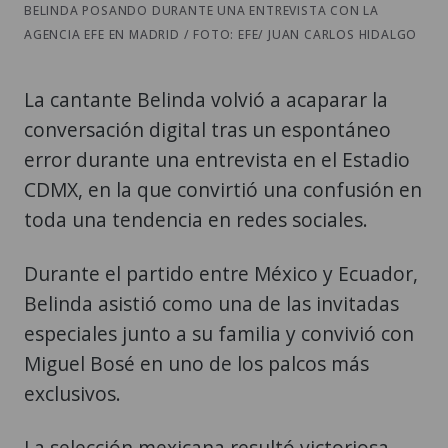
BELINDA POSANDO DURANTE UNA ENTREVISTA CON LA
AGENCIA EFE EN MADRID / FOTO: EFE/ JUAN CARLOS HIDALGO
La cantante Belinda volvió a acaparar la
conversación digital tras un espontáneo
error durante una entrevista en el Estadio
CDMX, en la que convirtió una confusión en
toda una tendencia en redes sociales.
Durante el partido entre México y Ecuador,
Belinda asistió como una de las invitadas
especiales junto a su familia y convivió con
Miguel Bosé en uno de los palcos más
exclusivos.
La selección mexicana resultó victoriosa,