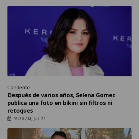
Candente
Después de varios años, Selena Gomez
publica una foto en bikini sin filtros ni
retoques
05:36 AM, JUL 31