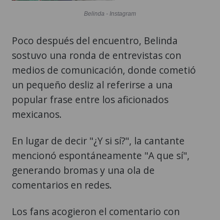
Belinda - Instagram
Poco después del encuentro, Belinda
sostuvo una ronda de entrevistas con
medios de comunicación, donde cometió
un pequeño desliz al referirse a una
popular frase entre los aficionados
mexicanos.
En lugar de decir "¿Y si sí?", la cantante
mencionó espontáneamente "A que sí",
generando bromas y una ola de
comentarios en redes.
Los fans acogieron el comentario con