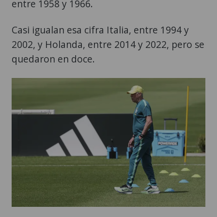
entre 1958 y 1966.
Casi igualan esa cifra Italia, entre 1994 y
2002, y Holanda, entre 2014 y 2022, pero se
quedaron en doce.