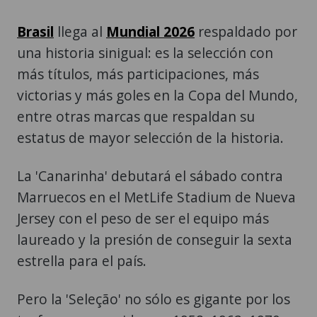
Brasil
llega al
Mundial 2026
respaldado por
una historia sinigual: es la selección con
más títulos, más participaciones, más
victorias y más goles en la Copa del Mundo,
entre otras marcas que respaldan su
estatus de mayor selección de la historia.
La 'Canarinha' debutará el sábado contra
Marruecos en el MetLife Stadium de Nueva
Jersey con el peso de ser el equipo más
laureado y la presión de conseguir la sexta
estrella para el país.
Pero la 'Seleção' no sólo es gigante por los