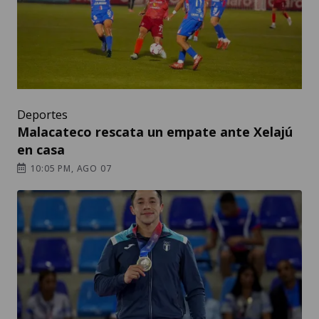
Deportes
Malacateco rescata un empate ante Xelajú
en casa
10:05 PM, AGO 07