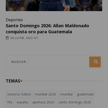
Deportes
Santo Domingo 2026: Allan Maldonado
conquista oro para Guatemala
04:24 PM, AGO 07
TEMAS
universo futbol
mundial 2026
mundial
guatemala
fifa
españa
apertura 2026
santo domingo 2026