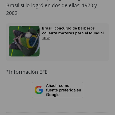
Brasil sí lo logró en dos de ellas: 1970 y
2002.
Brasil: concurso de barberos
calienta motores para el Mundial
2026
*Información EFE.