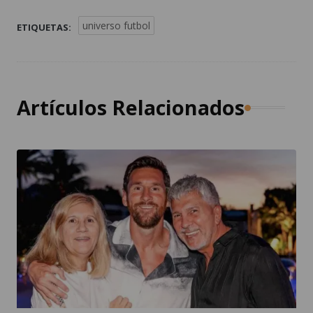
universo futbol
ETIQUETAS:
Artículos Relacionados