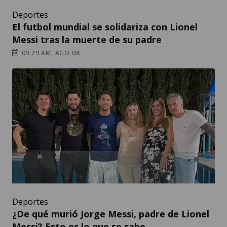
Deportes
El futbol mundial se solidariza con Lionel
Messi tras la muerte de su padre
09:29 AM, AGO 08
Deportes
¿De qué murió Jorge Messi, padre de Lionel
Messi? Esto es lo que se sabe