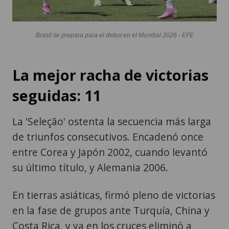
Brasil se prepara para el debut en el Mundial 2026 - EFE
La mejor racha de victorias
seguidas: 11
La 'Seleção' ostenta la secuencia más larga
de triunfos consecutivos. Encadenó once
entre Corea y Japón 2002, cuando levantó
su último título, y Alemania 2006.
En tierras asiáticas, firmó pleno de victorias
en la fase de grupos ante Turquía, China y
Costa Rica, y ya en los cruces eliminó a