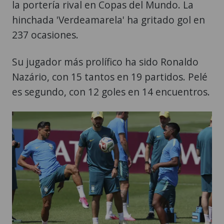
la portería rival en Copas del Mundo. La
hinchada 'Verdeamarela' ha gritado gol en
237 ocasiones.
Su jugador más prolífico ha sido Ronaldo
Nazário, con 15 tantos en 19 partidos. Pelé
es segundo, con 12 goles en 14 encuentros.