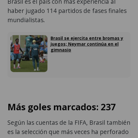
Brasil es el país con más experiencia al
haber jugado 114 partidos de fases finales
mundialistas.
Brasil se ejercita entre bromas y
juegos; Neymar continúa en el
gimnasio
Más goles marcados: 237
Según las cuentas de la FIFA, Brasil también
es la selección que más veces ha perforado