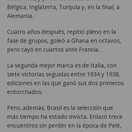
Bélgica, Inglaterra, Turquía y, en la final, a
Alemania.
Cuatro años después, repitió pleno en la
fase de grupos, goleó a Ghana en octavos,
pero cayó en cuartos ante Francia.
La segunda mejor marca es de Italia, con
siete victorias seguidas entre 1934 y 1938,
ediciones en las que ganó sus dos primeros
entorchados.
Pero, además, Brasil es la selección que
más tiempo ha estado invicta. Enlazó trece
encuentros sin perder en la época de Pelé,