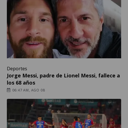
Deportes
Jorge Messi, padre de Lionel Messi, fallece a
los 68 años
06:47 AM, AGO 08