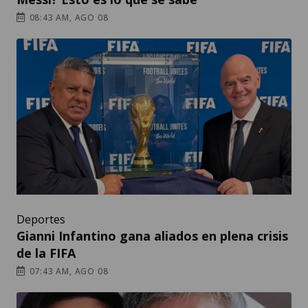
08:43 AM, AGO 08
Deportes
Gianni Infantino gana aliados en plena crisis
de la FIFA
07:43 AM, AGO 08