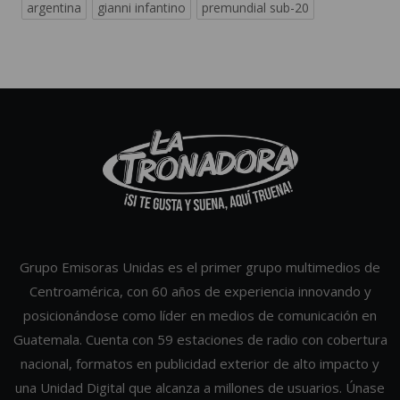
argentina
gianni infantino
premundial sub-20
Grupo Emisoras Unidas es el primer grupo multimedios de
Centroamérica, con 60 años de experiencia innovando y
posicionándose como líder en medios de comunicación en
Guatemala. Cuenta con 59 estaciones de radio con cobertura
nacional, formatos en publicidad exterior de alto impacto y
una Unidad Digital que alcanza a millones de usuarios. Únase