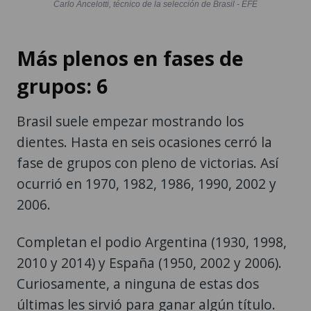
Carlo Ancelotti, técnico de la selección de Brasil - EFE
Más plenos en fases de
grupos: 6
Brasil suele empezar mostrando los
dientes. Hasta en seis ocasiones cerró la
fase de grupos con pleno de victorias. Así
ocurrió en 1970, 1982, 1986, 1990, 2002 y
2006.
Completan el podio Argentina (1930, 1998,
2010 y 2014) y España (1950, 2002 y 2006).
Curiosamente, a ninguna de estas dos
últimas les sirvió para ganar algún título.