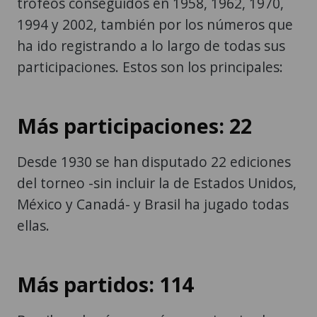
trofeos conseguidos en 1958, 1962, 1970,
1994 y 2002, también por los números que
ha ido registrando a lo largo de todas sus
participaciones. Estos son los principales:
Más participaciones: 22
Desde 1930 se han disputado 22 ediciones
del torneo -sin incluir la de Estados Unidos,
México y Canadá- y Brasil ha jugado todas
ellas.
Más partidos: 114