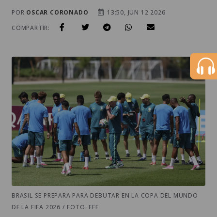
POR
OSCAR CORONADO
13:50, JUN 12 2026
COMPARTIR:
BRASIL SE PREPARA PARA DEBUTAR EN LA COPA DEL MUNDO
DE LA FIFA 2026 / FOTO: EFE