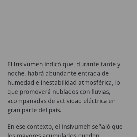
El Insivumeh indicó que, durante tarde y
noche, habrá abundante entrada de
humedad e inestabilidad atmosférica, lo
que promoverá nublados con lluvias,
acompañadas de actividad eléctrica en
gran parte del país.
En ese contexto, el Insivumeh señaló que
los mayores acumulados pueden