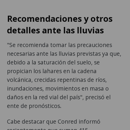
Recomendaciones y otros
detalles ante las lluvias
"Se recomienda tomar las precauciones
necesarias ante las lluvias previstas ya que,
debido a la saturación del suelo, se
propician los lahares en la cadena
volcánica, crecidas repentinas de ríos,
inundaciones, movimientos en masa o
daños en la red vial del país", precisó el
ente de pronósticos.
Cabe destacar que Conred informó