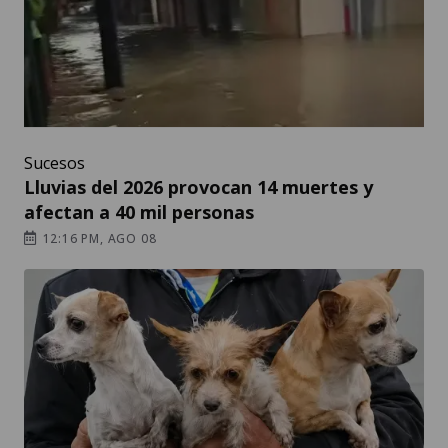
Sucesos
Lluvias del 2026 provocan 14 muertes y
afectan a 40 mil personas
12:16 PM, AGO 08