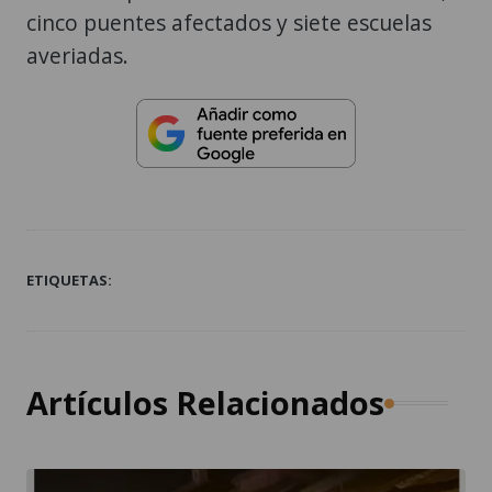
cinco puentes afectados y siete escuelas
averiadas.
ETIQUETAS:
Artículos Relacionados