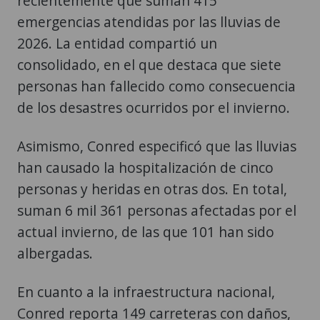
recientemente que suman 415
emergencias atendidas por las lluvias de
2026. La entidad compartió un
consolidado, en el que destaca que siete
personas han fallecido como consecuencia
de los desastres ocurridos por el invierno.
Asimismo, Conred especificó que las lluvias
han causado la hospitalización de cinco
personas y heridas en otras dos. En total,
suman 6 mil 361 personas afectadas por el
actual invierno, de las que 101 han sido
albergadas.
En cuanto a la infraestructura nacional,
Conred reporta 149 carreteras con daños,