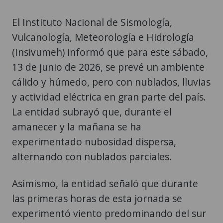
El Instituto Nacional de Sismología,
Vulcanología, Meteorología e Hidrología
(Insivumeh) informó que para este sábado,
13 de junio de 2026, se prevé un ambiente
cálido y húmedo, pero con nublados, lluvias
y actividad eléctrica en gran parte del país.
La entidad subrayó que, durante el
amanecer y la mañana se ha
experimentado nubosidad dispersa,
alternando con nublados parciales.
Asimismo, la entidad señaló que durante
las primeras horas de esta jornada se
experimentó viento predominando del sur