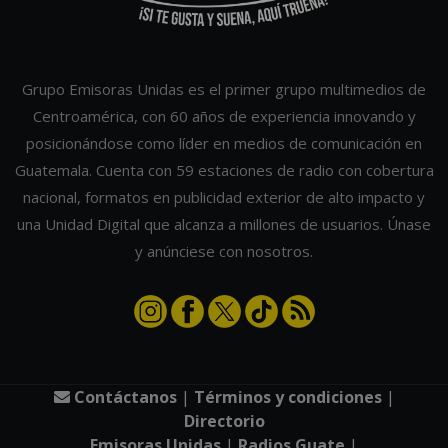
Grupo Emisoras Unidas es el primer grupo multimedios de
Centroamérica, con 60 años de experiencia innovando y
posicionándose como líder en medios de comunicación en
Guatemala. Cuenta con 59 estaciones de radio con cobertura
nacional, formatos en publicidad exterior de alto impacto y
una Unidad Digital que alcanza a millones de usuarios. Únase
y anúnciese con nosotros.
Contáctanos
|
Términos y condiciones
|
Directorio
Emisoras Unidas
|
Radios Guate
|