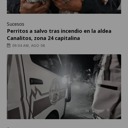
Sucesos
Perritos a salvo tras incendio en la aldea
Canalitos, zona 24 capitalina
09:04 AM, AGO 08