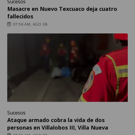
Sucesos
Masacre en Nuevo Texcuaco deja cuatro
fallecidos
07:56 AM, AGO 08
Sucesos
Ataque armado cobra la vida de dos
personas en Villalobos III, Villa Nueva