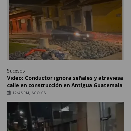
Sucesos
Video: Conductor ignora señales y atraviesa
calle en construcción en Antigua Guatemala
12:46 PM, AGO 08