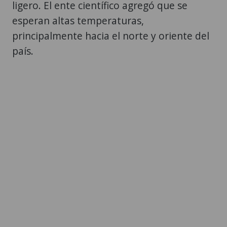
ligero. El ente científico agregó que se
esperan altas temperaturas,
principalmente hacia el norte y oriente del
país.