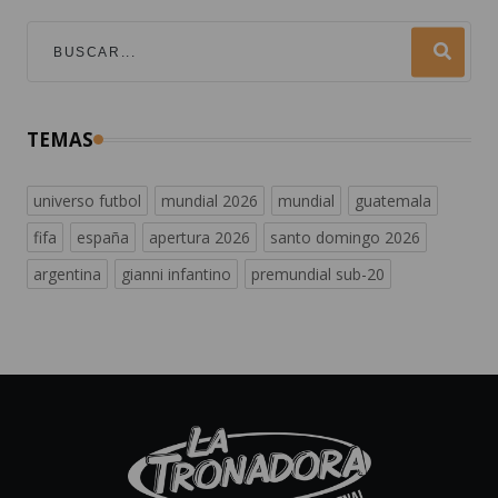
TEMAS
universo futbol
mundial 2026
mundial
guatemala
fifa
españa
apertura 2026
santo domingo 2026
argentina
gianni infantino
premundial sub-20